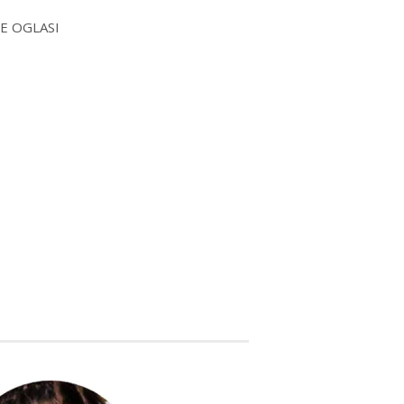
E OGLASI