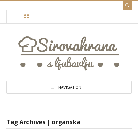
NAVIGATION
Tag Archives | organska