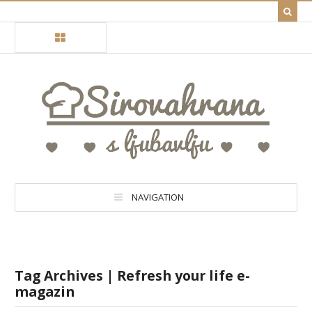
NAVIGATION
Tag Archives | Refresh your life e-
magazin