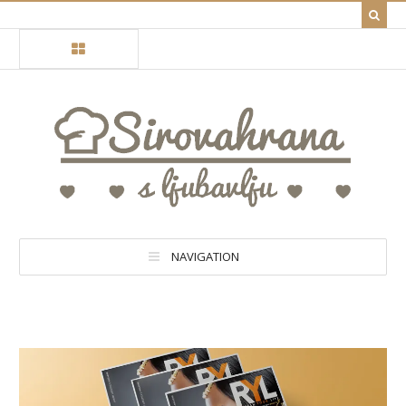
NAVIGATION