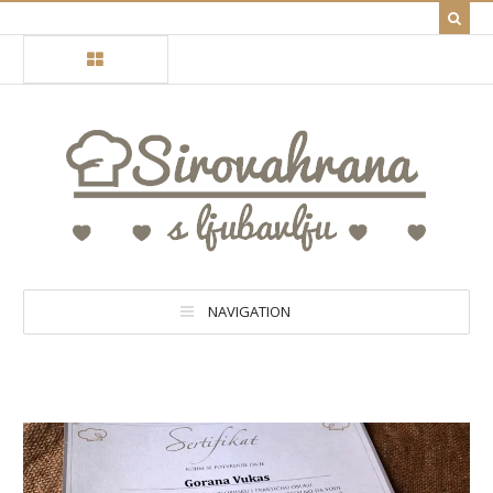
NAVIGATION